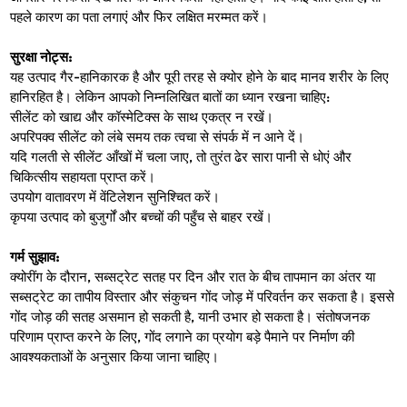
पहले कारण का पता लगाएं और फिर लक्षित मरम्मत करें।
सुरक्षा नोट्स:
यह उत्पाद गैर-हानिकारक है और पूरी तरह से क्योर होने के बाद मानव शरीर के लिए 
हानिरहित है। लेकिन आपको निम्नलिखित बातों का ध्यान रखना चाहिए:
सीलेंट को खाद्य और कॉस्मेटिक्स के साथ एकत्र न रखें।
अपरिपक्व सीलेंट को लंबे समय तक त्वचा से संपर्क में न आने दें।
यदि गलती से सीलेंट आँखों में चला जाए, तो तुरंत ढेर सारा पानी से धोएं और 
चिकित्सीय सहायता प्राप्त करें।
उपयोग वातावरण में वेंटिलेशन सुनिश्चित करें।
कृपया उत्पाद को बुजुर्गों और बच्चों की पहुँच से बाहर रखें।
गर्म सुझाव:
क्योरींग के दौरान, सब्सट्रेट सतह पर दिन और रात के बीच तापमान का अंतर या 
सब्सट्रेट का तापीय विस्तार और संकुचन गोंद जोड़ में परिवर्तन कर सकता है। इससे 
गोंद जोड़ की सतह असमान हो सकती है, यानी उभार हो सकता है। संतोषजनक 
परिणाम प्राप्त करने के लिए, गोंद लगाने का प्रयोग बड़े पैमाने पर निर्माण की 
आवश्यकताओं के अनुसार किया जाना चाहिए।