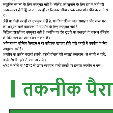
संकुचित स्थानों के लिए उपयुक्त नहीं है (सीलेंट को सूखने के लिए हवा में नमी की 
आवश्यकता होती है) या उन सतहों पर जिनका सीधा संपर्क खाद्य और पीने के पानी से 
हो।
ठंडी या गीली सतहों पर उपयुक्त नहीं है, या दीर्घकालिक जल समाहन और साल भर 
की आद्रता वाले वातावरण में उपयोग के लिए उपयुक्त नहीं है।
चित्रित सतहों पर उपयुक्त नहीं है, क्योंकि यह रंग टूटने या उखड़ने के कारण बॉन्डिंग 
की विफलता का कारण बन सकता है।
अग्निरोधक सीलिंग सिस्टम में या यांत्रिक पहनावा होने वाले क्षेत्रों में उपयोग के लिए 
उपयुक्त नहीं है।
अम्लीय या क्षारीय पदार्थों (जैसे, बाहरी दीवारों की सफाई समाधान) से संपर्क न करें, 
ताकि रंग बिगड़ने से बचा जा सके।
4℃ से नीचे या 40℃ से ऊपर तापमान वाली सतहों पर इसका उपयोग न करें।