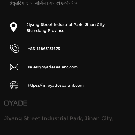
इंसुलेटिंग ग्लास जॉर्जियन बार एवं एक्सेसरीज़
Jiyang Street Industrial Park, Jinan City,
Shandong Province
+86-15863131675
sales@oyadesealant.com
https://in.oyadesealant.com
Jiyang Street Industrial Park, Jinan City,