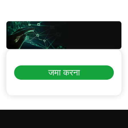
जमा करना