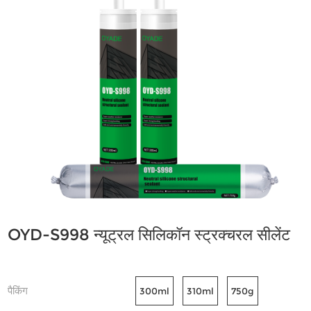
OYD-S998 न्यूट्रल सिलिकॉन स्ट्रक्चरल सीलेंट
पैकिंग
300ml
310ml
750g