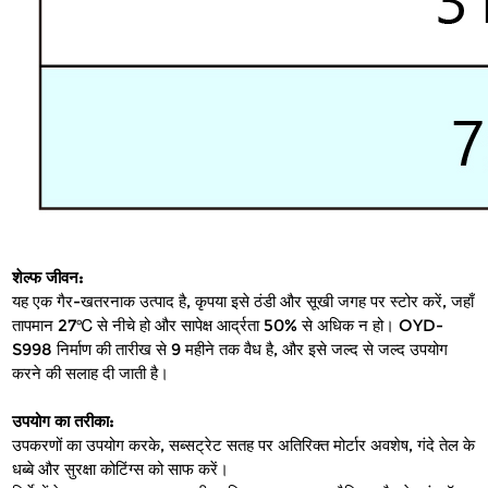
शेल्फ जीवन:
यह एक गैर-खतरनाक उत्पाद है, कृपया इसे ठंडी और सूखी जगह पर स्टोर करें, जहाँ 
तापमान 27℃ से नीचे हो और सापेक्ष आर्द्रता 50% से अधिक न हो। OYD-
S998 निर्माण की तारीख से 9 महीने तक वैध है, और इसे जल्द से जल्द उपयोग 
करने की सलाह दी जाती है।
उपयोग का तरीका:
उपकरणों का उपयोग करके, सब्सट्रेट सतह पर अतिरिक्त मोर्टार अवशेष, गंदे तेल के 
धब्बे और सुरक्षा कोटिंग्स को साफ करें।