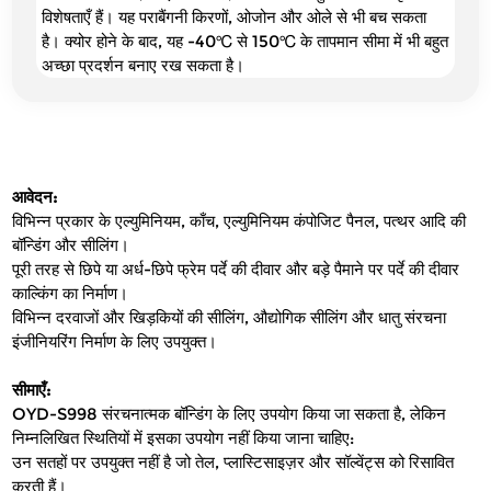
विशेषताएँ हैं। यह पराबैंगनी किरणों, ओजोन और ओले से भी बच सकता
है। क्योर होने के बाद, यह -40℃ से 150℃ के तापमान सीमा में भी बहुत
अच्छा प्रदर्शन बनाए रख सकता है।
आवेदन:
विभिन्न प्रकार के एल्युमिनियम, काँच, एल्युमिनियम कंपोजिट पैनल, पत्थर आदि की 
बॉन्डिंग और सीलिंग।
पूरी तरह से छिपे या अर्ध-छिपे फ्रेम पर्दे की दीवार और बड़े पैमाने पर पर्दे की दीवार 
काल्किंग का निर्माण।
विभिन्न दरवाजों और खिड़कियों की सीलिंग, औद्योगिक सीलिंग और धातु संरचना 
इंजीनियरिंग निर्माण के लिए उपयुक्त।
सीमाएँ:
OYD-S998 संरचनात्मक बॉन्डिंग के लिए उपयोग किया जा सकता है, लेकिन 
निम्नलिखित स्थितियों में इसका उपयोग नहीं किया जाना चाहिए:
उन सतहों पर उपयुक्त नहीं है जो तेल, प्लास्टिसाइज़र और सॉल्वेंट्स को रिसावित 
करती हैं।