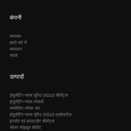
कंपनी
समाचार
हमारे बारे में
समाधान
संपर्क
उत्पादों
इंसुलेटिंग ग्लास यूनिट (IGU) सीलेंट्स
इंसुलेटिंग ग्लास स्पेसर्स
कम्पोज़िट स्पेसर बार
इंसुलेटिंग ग्लास यूनिट (IGU) एक्सेसरीज़
इनडोर एवं आउटडोर सीलेंट्स
सोलर मॉड्यूल सीलेंट