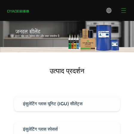
उत्पाद प्रदर्शन
इंसुलेटिंग ग्लास यूनिट (IGU) सीलेंट्स
इंसुलेटिंग ग्लास स्पेसर्स