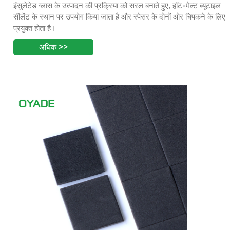
इंसुलेटेड ग्लास के उत्पादन की प्रक्रिया को सरल बनाते हुए, हॉट-मेल्ट ब्यूटाइल
सीलेंट के स्थान पर उपयोग किया जाता है और स्पेसर के दोनों ओर चिपकने के लिए
प्रयुक्त होता है।
अधिक >>