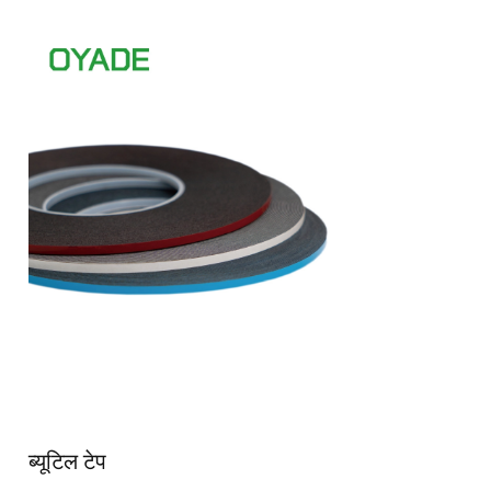
ब्यूटिल टेप