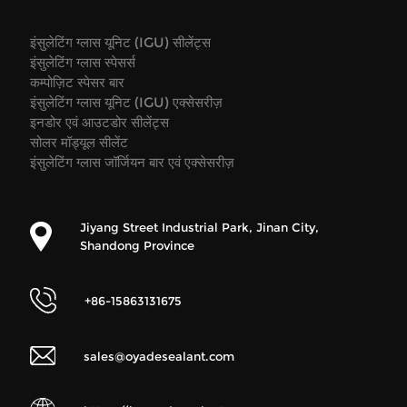
इंसुलेटिंग ग्लास यूनिट (IGU) सीलेंट्स
इंसुलेटिंग ग्लास स्पेसर्स
कम्पोज़िट स्पेसर बार
इंसुलेटिंग ग्लास यूनिट (IGU) एक्सेसरीज़
इनडोर एवं आउटडोर सीलेंट्स
सोलर मॉड्यूल सीलेंट
इंसुलेटिंग ग्लास जॉर्जियन बार एवं एक्सेसरीज़
Jiyang Street Industrial Park, Jinan City,
Shandong Province
+86-15863131675
sales@oyadesealant.com