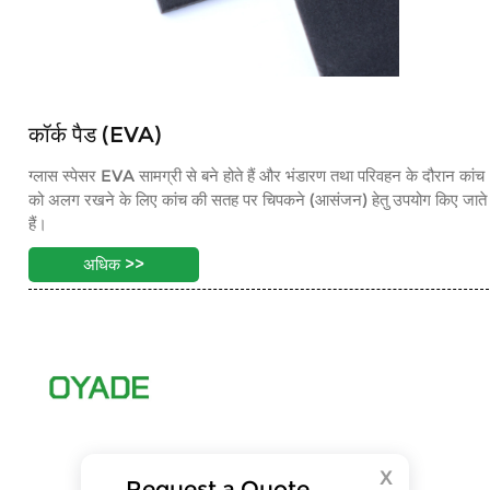
कॉर्क पैड (EVA)
ग्लास स्पेसर EVA सामग्री से बने होते हैं और भंडारण तथा परिवहन के दौरान कांच
को अलग रखने के लिए कांच की सतह पर चिपकने (आसंजन) हेतु उपयोग किए जाते
हैं।
अधिक >>
X
Request a Quote